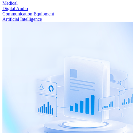
Medical
Digital Audio
Communication Equipment
Artificial Intelligence