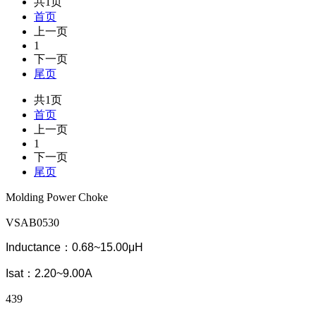
共1页
首页
上一页
1
下一页
尾页
共1页
首页
上一页
1
下一页
尾页
Molding Power Choke
VSAB0530
Inductance：0.68~15.00μH
Isat：2.20~9.00A
439