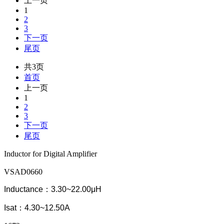
上一页
1
2
3
下一页
尾页
共3页
首页
上一页
1
2
3
下一页
尾页
Inductor for Digital Amplifier
VSAD0660
Inductance：3.30~22.00μH
Isat：4.30~12.50A