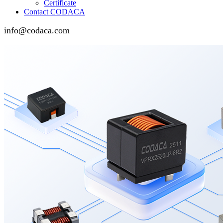
Certificate
Contact CODACA
info@codaca.com