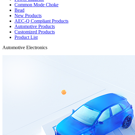
Common Mode Choke
Bead
New Products
AEC-Q Compliant Products
Automotive Products
Customized Products
Product List
Automotive Electronics