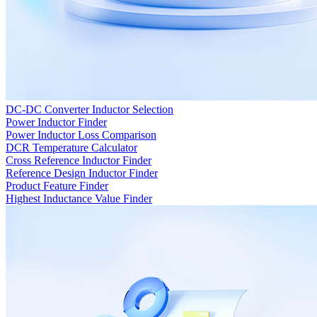
DC-DC Converter Inductor Selection
Power Inductor Finder
Power Inductor Loss Comparison
DCR Temperature Calculator
Cross Reference Inductor Finder
Reference Design Inductor Finder
Product Feature Finder
Highest Inductance Value Finder