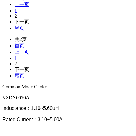
上一页
1
2
下一页
尾页
共2页
首页
上一页
1
2
下一页
尾页
Common Mode Choke
VSDN0650A
Inductance：1.10~5.60μH
Rated Current：3.10~5.60A