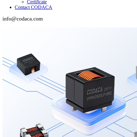
Certificate
Contact CODACA
info@codaca.com