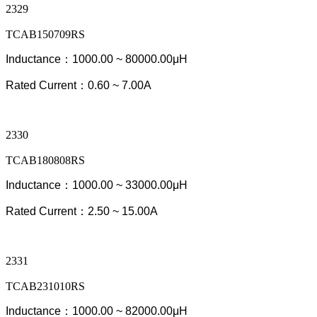
2329
TCAB150709RS
Inductance：1000.00 ~ 80000.00μH
Rated Current：0.60 ~ 7.00A
2330
TCAB180808RS
Inductance：1000.00 ~ 33000.00μH
Rated Current：2.50 ~ 15.00A
2331
TCAB231010RS
Inductance：1000.00 ~ 82000.00μH