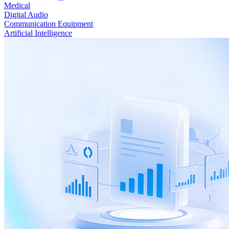
Medical
Digital Audio
Communication Equipment
Artificial Intelligence