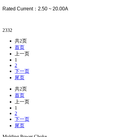
Rated Current：2.50 ~ 20.00A
2332
共2页
首页
上一页
1
2
下一页
尾页
共2页
首页
上一页
1
2
下一页
尾页
Molding Power Choke