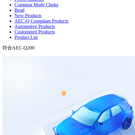
Common Mode Choke
Bead
New Products
AEC-Q Compliant Products
Automotive Products
Customized Products
Product List
符合AEC-Q200