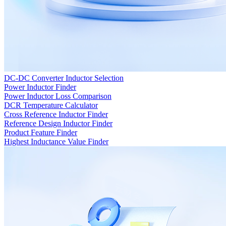
DC-DC Converter Inductor Selection
Power Inductor Finder
Power Inductor Loss Comparison
DCR Temperature Calculator
Cross Reference Inductor Finder
Reference Design Inductor Finder
Product Feature Finder
Highest Inductance Value Finder